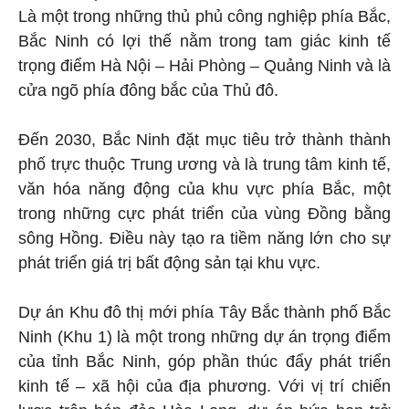
Là một trong những thủ phủ công nghiệp phía Bắc,
Bắc Ninh có lợi thế nằm trong tam giác kinh tế
trọng điểm Hà Nội – Hải Phòng – Quảng Ninh và là
cửa ngõ phía đông bắc của Thủ đô.
Đến 2030, Bắc Ninh đặt mục tiêu trở thành thành
phố trực thuộc Trung ương và là trung tâm kinh tế,
văn hóa năng động của khu vực phía Bắc, một
trong những cực phát triển của vùng Đồng bằng
sông Hồng. Điều này tạo ra tiềm năng lớn cho sự
phát triển giá trị bất động sản tại khu vực.
Dự án Khu đô thị mới phía Tây Bắc thành phố Bắc
Ninh (Khu 1) là một trong những dự án trọng điểm
của tỉnh Bắc Ninh, góp phần thúc đẩy phát triển
kinh tế – xã hội của địa phương. Với vị trí chiến