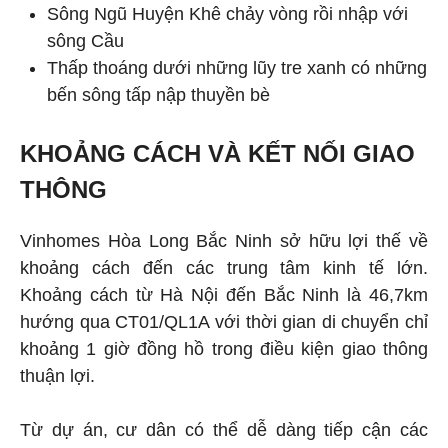
Sông Ngũ Huyện Khê chảy vòng rồi nhập với
sông Cầu
Thấp thoáng dưới những lũy tre xanh có những
bến sông tấp nập thuyền bè
KHOẢNG CÁCH VÀ KẾT NỐI GIAO
THÔNG
Vinhomes Hòa Long Bắc Ninh sở hữu lợi thế về
khoảng cách đến các trung tâm kinh tế lớn.
Khoảng cách từ Hà Nội đến Bắc Ninh là 46,7km
hướng qua CT01/QL1A với thời gian di chuyển chỉ
khoảng 1 giờ đồng hồ trong điều kiện giao thông
thuận lợi.
Từ dự án, cư dân có thể dễ dàng tiếp cận các