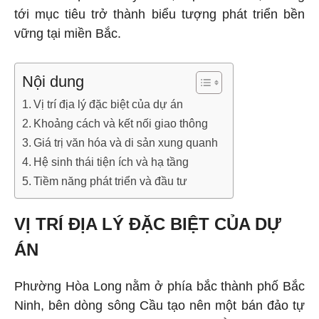
tới mục tiêu trở thành biểu tượng phát triển bền
vững tại miền Bắc.
Nội dung
Vị trí địa lý đặc biệt của dự án
Khoảng cách và kết nối giao thông
Giá trị văn hóa và di sản xung quanh
Hệ sinh thái tiện ích và hạ tầng
Tiềm năng phát triển và đầu tư
VỊ TRÍ ĐỊA LÝ ĐẶC BIỆT CỦA DỰ
ÁN
Phường Hòa Long nằm ở phía bắc thành phố Bắc
Ninh, bên dòng sông Cầu tạo nên một bán đảo tự